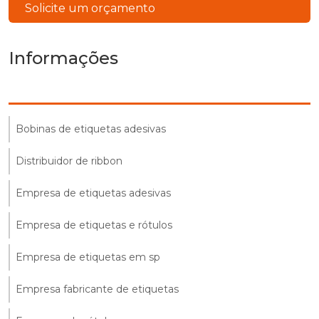
Solicite um orçamento
Informações
Bobinas de etiquetas adesivas
Distribuidor de ribbon
Empresa de etiquetas adesivas
Empresa de etiquetas e rótulos
Empresa de etiquetas em sp
Empresa fabricante de etiquetas