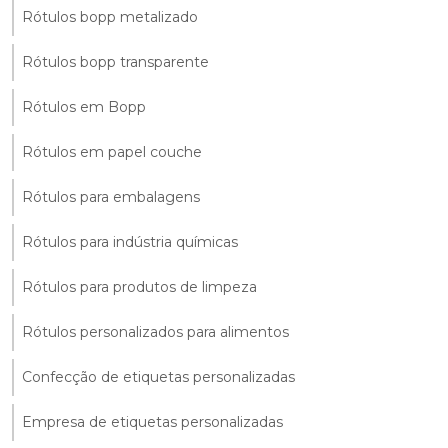
Rótulos bopp metalizado
Rótulos bopp transparente
Rótulos em Bopp
Rótulos em papel couche
Rótulos para embalagens
Rótulos para indústria químicas
Rótulos para produtos de limpeza
Rótulos personalizados para alimentos
Confecção de etiquetas personalizadas
Empresa de etiquetas personalizadas