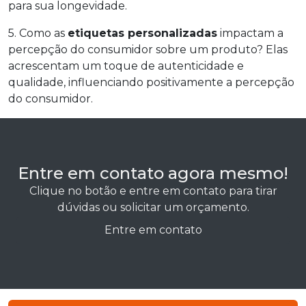
para sua longevidade.
5. Como as
etiquetas personalizadas
impactam a
percepção do consumidor sobre um produto? Elas
acrescentam um toque de autenticidade e
qualidade, influenciando positivamente a percepção
do consumidor.
Entre em contato agora mesmo!
Clique no botão e entre em contato para tirar
dúvidas ou solicitar um orçamento.
Entre em contato