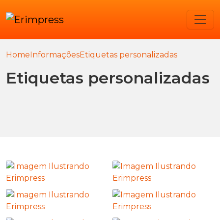
Home
Informações
Etiquetas personalizadas
Etiquetas personalizadas