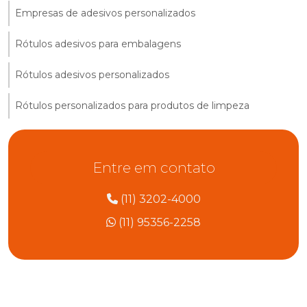
Empresas de adesivos personalizados
Rótulos adesivos para embalagens
Rótulos adesivos personalizados
Rótulos personalizados para produtos de limpeza
Entre em contato
(11) 3202-4000
(11) 95356-2258