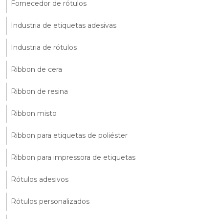
Fornecedor de rótulos
Industria de etiquetas adesivas
Industria de rótulos
Ribbon de cera
Ribbon de resina
Ribbon misto
Ribbon para etiquetas de poliéster
Ribbon para impressora de etiquetas
Rótulos adesivos
Rótulos personalizados