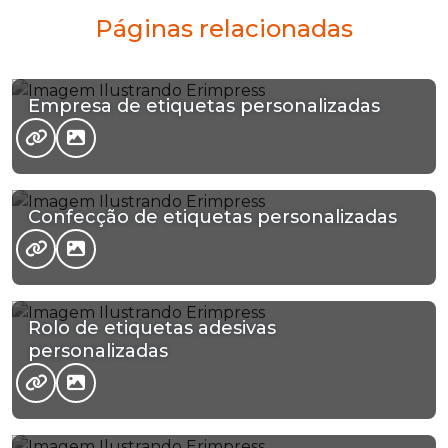
Páginas relacionadas
Empresa de etiquetas personalizadas
Confecção de etiquetas personalizadas
Rolo de etiquetas adesivas
personalizadas