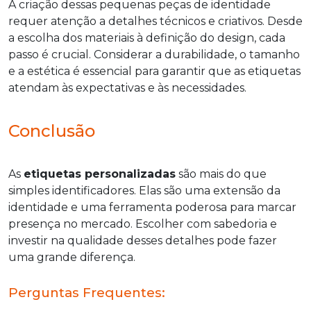
A criação dessas pequenas peças de identidade
requer atenção a detalhes técnicos e criativos. Desde
a escolha dos materiais à definição do design, cada
passo é crucial. Considerar a durabilidade, o tamanho
e a estética é essencial para garantir que as etiquetas
atendam às expectativas e às necessidades.
Conclusão
As
etiquetas personalizadas
são mais do que
simples identificadores. Elas são uma extensão da
identidade e uma ferramenta poderosa para marcar
presença no mercado. Escolher com sabedoria e
investir na qualidade desses detalhes pode fazer
uma grande diferença.
Perguntas Frequentes: