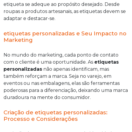
etiqueta se adeque ao propósito desejado. Desde
roupas a produtos artesanais, as etiquetas devem se
adaptar e destacar-se.
etiquetas personalizadas e Seu Impacto no
Marketing
No mundo do marketing, cada ponto de contato
com o cliente é uma oportunidade. As
etiquetas
personalizadas
não apenas identificam, mas
também reforçam a marca. Seja no varejo, em
eventos ou nas embalagens, elas são ferramentas
poderosas para a diferenciação, deixando uma marca
duradoura na mente do consumidor.
Criação de etiquetas personalizadas:
Processo e Considerações