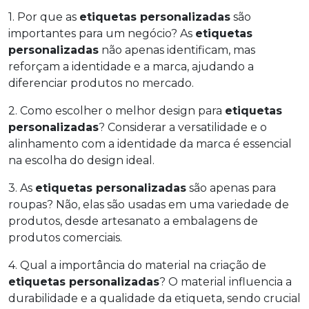
1. Por que as
etiquetas personalizadas
são
importantes para um negócio? As
etiquetas
personalizadas
não apenas identificam, mas
reforçam a identidade e a marca, ajudando a
diferenciar produtos no mercado.
2. Como escolher o melhor design para
etiquetas
personalizadas
? Considerar a versatilidade e o
alinhamento com a identidade da marca é essencial
na escolha do design ideal.
3. As
etiquetas personalizadas
são apenas para
roupas? Não, elas são usadas em uma variedade de
produtos, desde artesanato a embalagens de
produtos comerciais.
4. Qual a importância do material na criação de
etiquetas personalizadas
? O material influencia a
durabilidade e a qualidade da etiqueta, sendo crucial