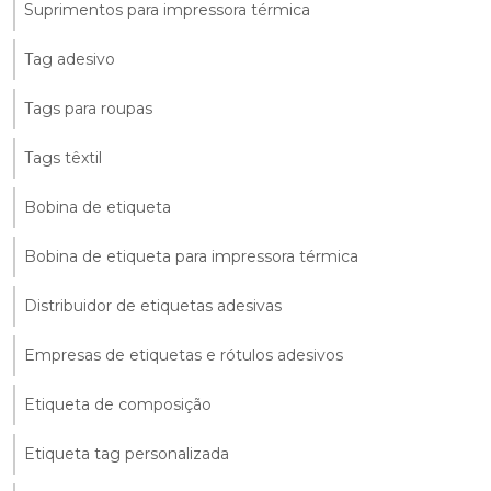
Suprimentos para impressora térmica
Tag adesivo
Tags para roupas
Tags têxtil
Bobina de etiqueta
Bobina de etiqueta para impressora térmica
Distribuidor de etiquetas adesivas
Empresas de etiquetas e rótulos adesivos
Etiqueta de composição
Etiqueta tag personalizada