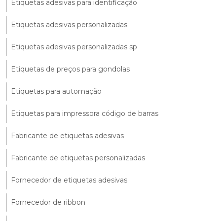
Etiquetas adesivas para identificação
Etiquetas adesivas personalizadas
Etiquetas adesivas personalizadas sp
Etiquetas de preços para gondolas
Etiquetas para automação
Etiquetas para impressora código de barras
Fabricante de etiquetas adesivas
Fabricante de etiquetas personalizadas
Fornecedor de etiquetas adesivas
Fornecedor de ribbon