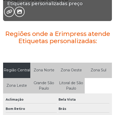
Etiquetas personalizadas preço
Regiões onde a Erimpress atende
Etiquetas personalizadas:
Região Central
Zona Norte
Zona Oeste
Zona Sul
Grande São
Litoral de São
Zona Leste
Paulo
Paulo
Aclimação
Bela Vista
Bom Retiro
Brás