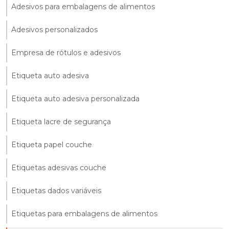
Adesivos para embalagens de alimentos
Adesivos personalizados
Empresa de rótulos e adesivos
Etiqueta auto adesiva
Etiqueta auto adesiva personalizada
Etiqueta lacre de segurança
Etiqueta papel couche
Etiquetas adesivas couche
Etiquetas dados variáveis
Etiquetas para embalagens de alimentos