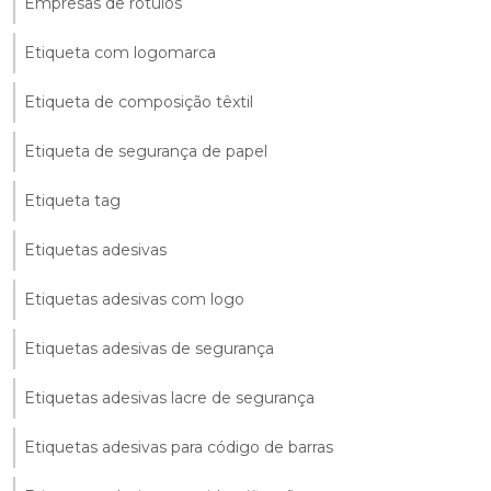
Empresas de rótulos
Etiqueta com logomarca
Etiqueta de composição têxtil
Etiqueta de segurança de papel
Etiqueta tag
Etiquetas adesivas
Etiquetas adesivas com logo
Etiquetas adesivas de segurança
Etiquetas adesivas lacre de segurança
Etiquetas adesivas para código de barras