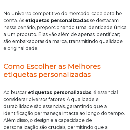
No universo competitivo do mercado, cada detalhe
conta. As
etiquetas personalizadas
se destacam
nesse cenário, proporcionando uma identidade única
a um produto. Elas vão além de apenas identificar;
são embaixadoras da marca, transmitindo qualidade
e originalidade.
Como Escolher as Melhores
etiquetas personalizadas
Ao buscar
etiquetas personalizadas
, é essencial
considerar diversos fatores. A qualidade e
durabilidade são essenciais, garantindo que a
identificação permaneça intacta ao longo do tempo.
Além disso, o design e a capacidade de
personalização são cruciais, permitindo que a