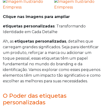
Clique nas imagens para ampliar
etiquetas personalizadas
: Transformando
Identidade em Cada Detalhe
Ah, as
etiquetas personalizadas
, detalhes que
carregam grandes significados. Seja para identificar
um produto, reforçar a marca ou adicionar um
toque pessoal, essas etiquetas têm um papel
fundamental no mundo do branding e da
identificação. Vamos explorar como esses pequenos
elementos têm um impacto tão significativo e como
escolher as melhores para suas necessidades.
O Poder das etiquetas
personalizadas