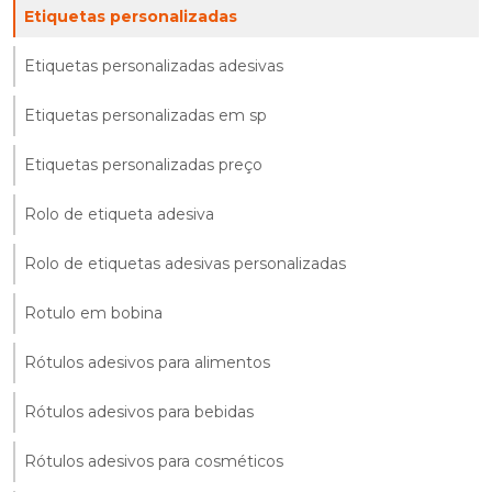
Etiquetas personalizadas
Etiquetas personalizadas adesivas
Etiquetas personalizadas em sp
Etiquetas personalizadas preço
Rolo de etiqueta adesiva
Rolo de etiquetas adesivas personalizadas
Rotulo em bobina
Rótulos adesivos para alimentos
Rótulos adesivos para bebidas
Rótulos adesivos para cosméticos