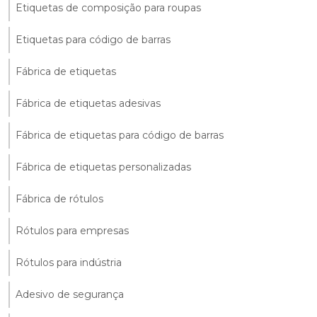
Etiquetas de composição para roupas
Etiquetas para código de barras
Fábrica de etiquetas
Fábrica de etiquetas adesivas
Fábrica de etiquetas para código de barras
Fábrica de etiquetas personalizadas
Fábrica de rótulos
Rótulos para empresas
Rótulos para indústria
Adesivo de segurança