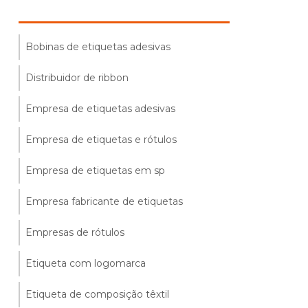
Bobinas de etiquetas adesivas
Distribuidor de ribbon
Empresa de etiquetas adesivas
Empresa de etiquetas e rótulos
Empresa de etiquetas em sp
Empresa fabricante de etiquetas
Empresas de rótulos
Etiqueta com logomarca
Etiqueta de composição têxtil