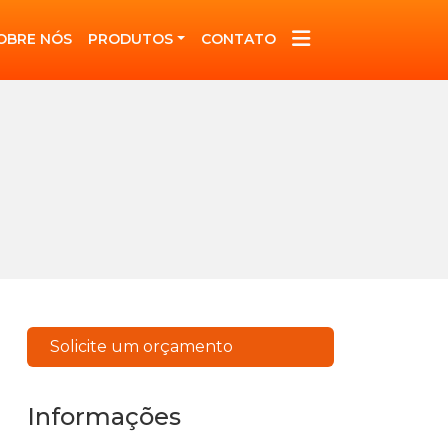
OBRE NÓS
PRODUTOS
CONTATO
Solicite um orçamento
Informações