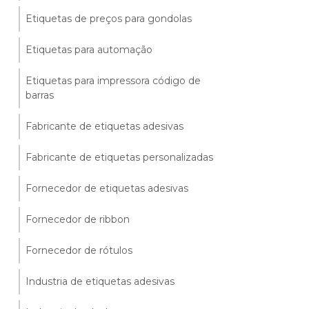
Etiquetas de preços para gondolas
Etiquetas para automação
Etiquetas para impressora código de
barras
Fabricante de etiquetas adesivas
Fabricante de etiquetas personalizadas
Fornecedor de etiquetas adesivas
Fornecedor de ribbon
Fornecedor de rótulos
Industria de etiquetas adesivas