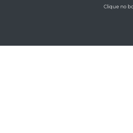
Clique no bo