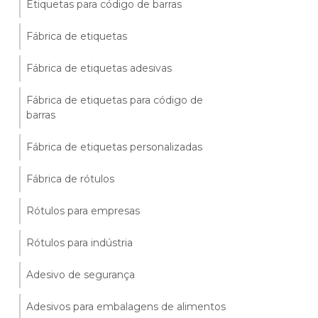
Etiquetas para código de barras
Fábrica de etiquetas
Fábrica de etiquetas adesivas
Fábrica de etiquetas para código de
barras
Fábrica de etiquetas personalizadas
Fábrica de rótulos
Rótulos para empresas
Rótulos para indústria
Adesivo de segurança
Adesivos para embalagens de alimentos