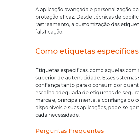
A aplicação avançada e personalização d
proteção eficaz. Desde técnicas de codifi
rastreamento, a customização das etiquet
falsificação.
Como etiquetas específica
Etiquetas específicas, como aquelas com
superior de autenticidade. Esses sistemas 
confiança tanto para o consumidor quanto
escolha adequada de etiquetas de segura
marca e, principalmente, a confiança do
disponíveis e suas aplicações, pode-se ga
cada necessidade.
Perguntas Frequentes