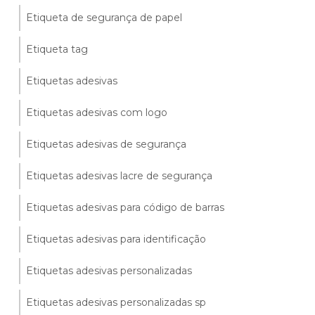
Etiqueta de segurança de papel
Etiqueta tag
Etiquetas adesivas
Etiquetas adesivas com logo
Etiquetas adesivas de segurança
Etiquetas adesivas lacre de segurança
Etiquetas adesivas para código de barras
Etiquetas adesivas para identificação
Etiquetas adesivas personalizadas
Etiquetas adesivas personalizadas sp