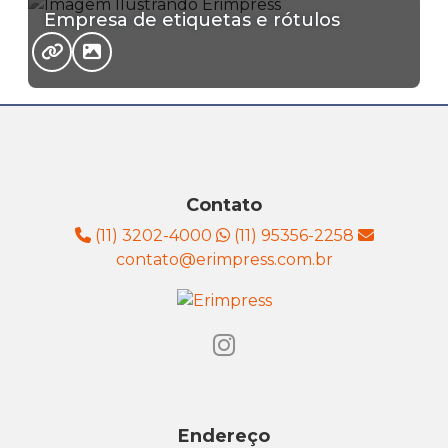
Empresa de etiquetas e rótulos
Contato
(11) 3202-4000
(11) 95356-2258
contato@erimpress.com.br
Endereço