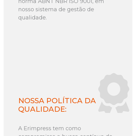
norma ABNT NBR ISO 9001, em
nosso sistema de gestão de
qualidade.
NOSSA POLÍTICA DA
QUALIDADE:
A Erimpress tem como