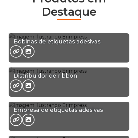
Destaque
Bobinas de etiquetas adesivas
Distribuidor de ribbon
Empresa de etiquetas adesivas