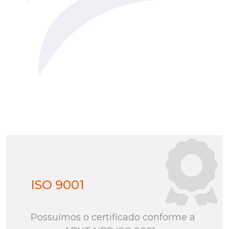
ISO 9001
Possuímos o certificado conforme a