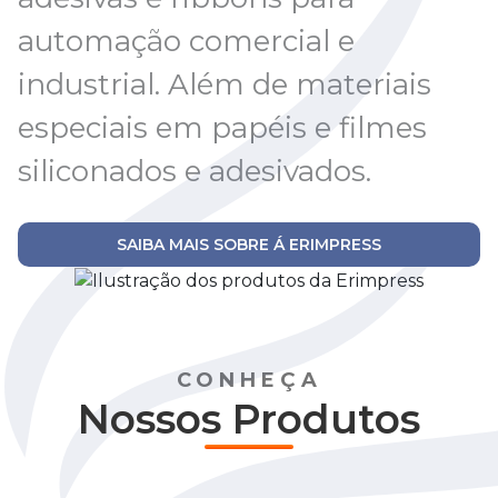
automação comercial e
industrial. Além de materiais
especiais em papéis e filmes
siliconados e adesivados.
SAIBA MAIS SOBRE Á ERIMPRESS
CONHEÇA
Nossos Produtos