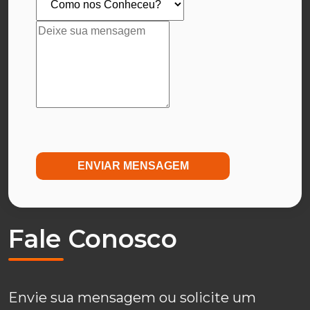
ENVIAR MENSAGEM
Fale Conosco
Envie sua mensagem ou solicite um