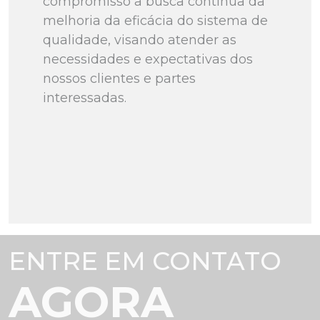
compromisso a busca contínua da
melhoria da eficácia do sistema de
qualidade, visando atender as
necessidades e expectativas dos
nossos clientes e partes
interessadas.
ENTRE EM CONTATO
AGORA